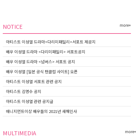
NOTICE
more+
아티스트 이성열 드라마<다리미패밀리>서포트 제공지
배우 이성열 드라마 <다리미패밀리> 서포트공지
배우 이성열 드라마 <넘버스> 서포트 공지
배우 이성열 [일본 공식 팬클럽 사이트] 오픈
아티스트 이성열 서포트 관련 공지
아티스트 김명수 공지
아티스트 이성열 관련 공지글
매니지먼트이상 배우들의 2021년 새해인사
MULTIMEDIA
more+