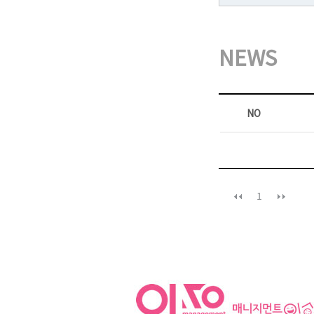
NEWS
NO
1