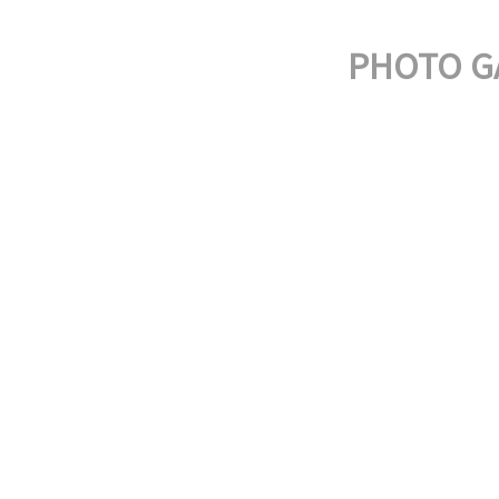
PHOTO G