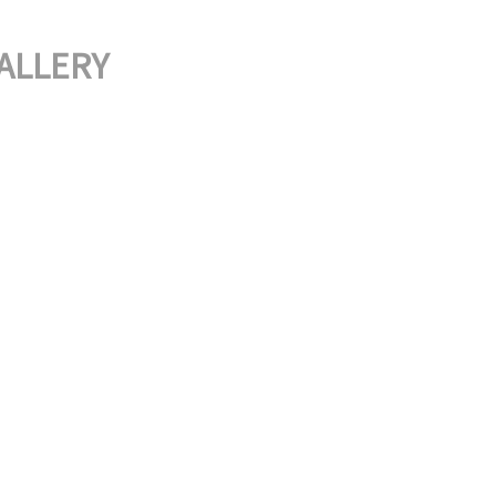
ALLERY