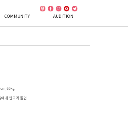
COMMUNITY
AUDITION
cm,65kg
예대 연극과 졸업