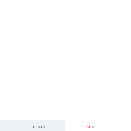
PHOTO
NEWS